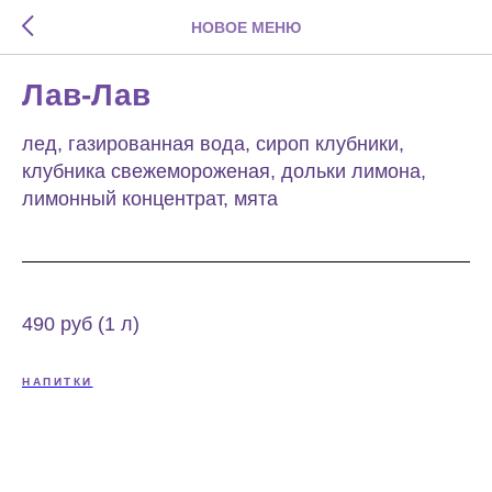
НОВОЕ МЕНЮ
Лав-Лав
лед, газированная вода, сироп клубники,
клубника свежемороженая, дольки лимона,
лимонный концентрат, мята
490 руб (1 л)
НАПИТКИ