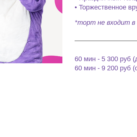
• Торжественное вр
*торт не входит 
60 мин - 5 300 руб (
60 мин - 9 200 руб (