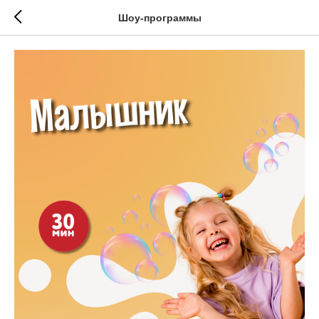
Шоу-программы