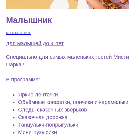
Малышник
МАЛЫШНИК
для малышей до 4 лет
Специально для самых маленьких гостей Мисти
Парка !
В программе:
Яркие ленточки
Объёмные конфетки, пончики и карамельки
Следы сказочных зверьков
Сказочная дорожка
Танцульки-попрыгульки
Мини-пузырики