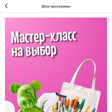
Шоу-программы