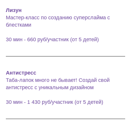
Лизун
Мастер-класс по созданию суперслайма с
блестками
30 мин - 660 руб/участник (от 5 детей)
Антистресс
Таба-лапок много не бывает! Создай свой
антистресс с уникальным дизайном
30 мин - 1 430 руб/участник (от 5 детей)