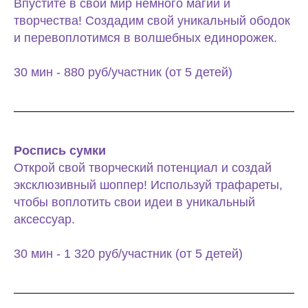
Впустите в свой мир немного магии и
творчества! Создадим свой уникальный ободок
и перевоплотимся в волшебных единорожек.
30 мин - 880 руб/участник (от 5 детей)
Роспись сумки
Открой свой творческий потенциал и создай
эксклюзивный шоппер! Используй трафареты,
чтобы воплотить свои идеи в уникальный
аксессуар.
30 мин - 1 320 руб/участник (от 5 детей)