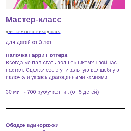
Мастер-класс
ДЛЯ КРУТОГО ПРАЗДНИКА
для детей от 3 лет
Палочка Гарри Поттера
Всегда мечтал стать волшебником? Твой час
настал. Сделай свою уникальную волшебную
палочку и укрась драгоценными камнями.
30 мин - 700 руб/участник (от 5 детей)
Ободок единорожки