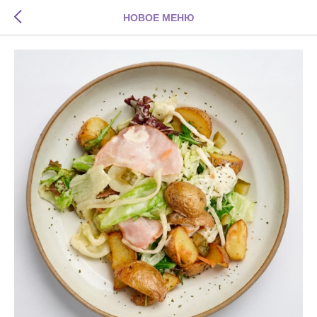
НОВОЕ МЕНЮ