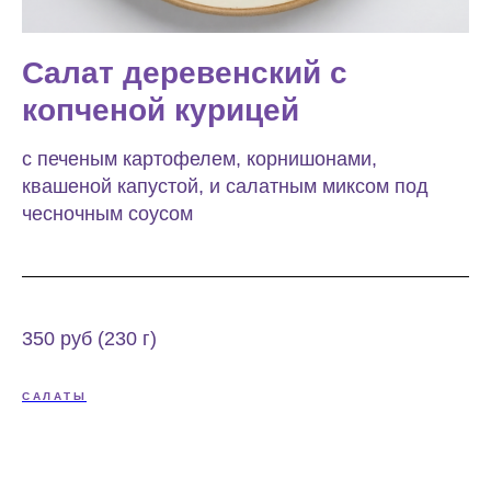
Салат деревенский с
копченой курицей
с печеным картофелем, корнишонами,
квашеной капустой, и салатным миксом под
чесночным соусом
350 руб (230 г)
САЛАТЫ