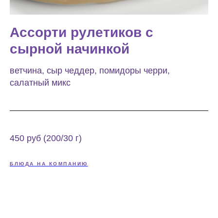
Ассорти рулетиков с
сырной начинкой
ветчина, сыр чеддер, помидоры черри,
салатный микс
450 руб (200/30 г)
БЛЮДА НА КОМПАНИЮ