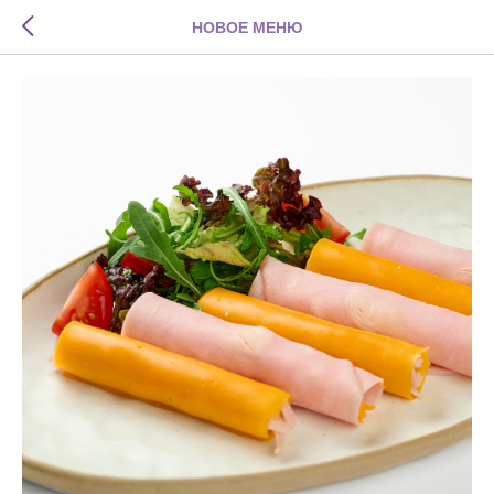
НОВОЕ МЕНЮ