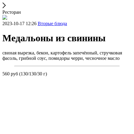
Ресторан
2023-10-17 12:26
Вторые блюда
Медальоны из свинины
свиная вырезка, бекон, картофель запечённый, стручковая
фасоль, грибной соус, помидоры черри, чесночное масло
560 руб (130/130/30 г)