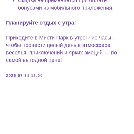
Скидка не применяется при оплате
бонусами из мобильного приложения.
Планируйте отдых с утра!
Приходите в Мисти Парк в утренние часы,
чтобы провести целый день в атмосфере
веселья, приключений и ярких эмоций — по
самой выгодной цене!
2026-07-31 12:00