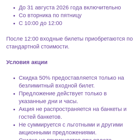
До 31 августа 2026 года включительно
Со вторника по пятницу
С 10:00 до 12:00
После 12:00 входные билеты приобретаются по
стандартной стоимости.
Условия акции
Скидка 50% предоставляется только на
безлимитный входной билет.
Предложение действует только в
указанные дни и часы.
Акция не распространяется на банкеты и
гостей банкетов.
Не суммируется с льготными и другими
акционными предложениями.