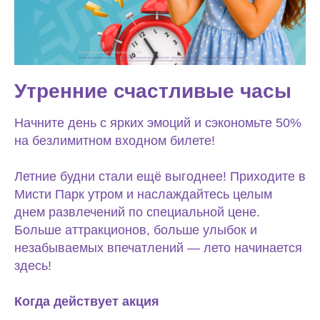
Утренние счастливые часы
Начните день с ярких эмоций и сэкономьте 50%
на безлимитном входном билете!
Летние будни стали ещё выгоднее! Приходите в
Мисти Парк утром и наслаждайтесь целым
днем развлечений по специальной цене.
Больше аттракционов, больше улыбок и
незабываемых впечатлений — лето начинается
здесь!
Когда действует акция