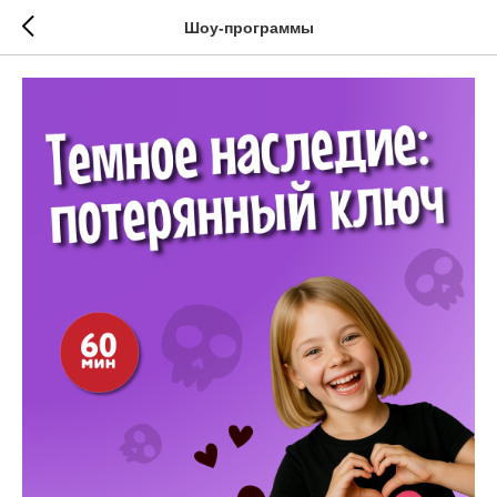
Шоу-программы