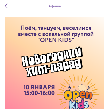
Афиша