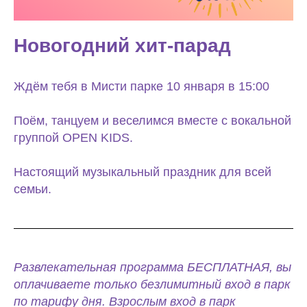
Новогодний хит-парад
Ждём тебя в Мисти парке 10 января в 15:00
Поём, танцуем и веселимся вместе с вокальной
группой OPEN KIDS.
Настоящий музыкальный праздник для всей
семьи.
Развлекательная программа БЕСПЛАТНАЯ, вы
оплачиваете только безлимитный вход в парк
по тарифу дня. Взрослым вход в парк