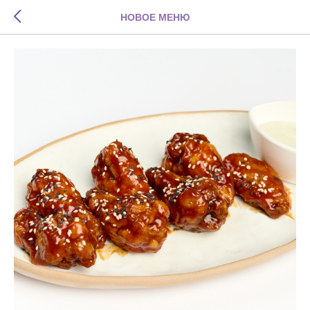
НОВОЕ МЕНЮ