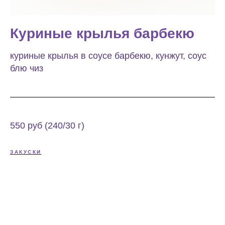
Куриные крылья барбекю
куриные крылья в соусе барбекю, кунжут, соус
блю чиз
550 руб (240/30 г)
ЗАКУСКИ