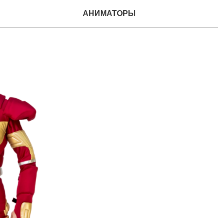
19
АНИМАТОРЫ