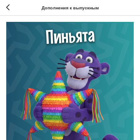
Дополнения к выпускным