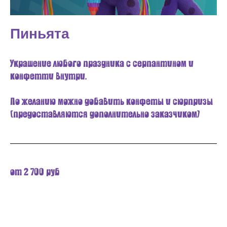
Пиньята
Украшение любого праздника с серпантином и
конфетти внутри.
По желанию можно добавить конфеты и сюрпризы
(предоставляются дополнительно заказчиком)
от 2 700 руб