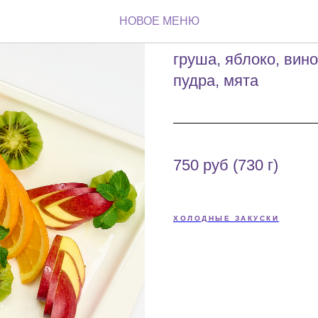
Фруктовое
НОВОЕ МЕНЮ
груша, яблоко, вино
пудра, мята
750 руб (730 г)
ХОЛОДНЫЕ ЗАКУСКИ