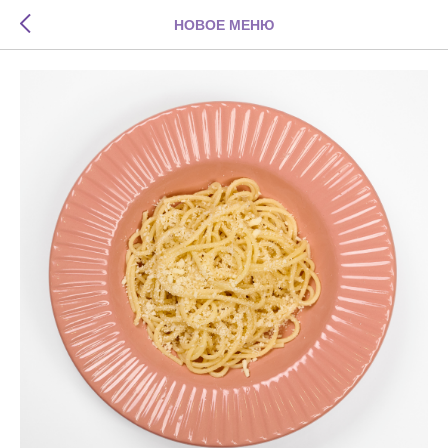
НОВОЕ МЕНЮ