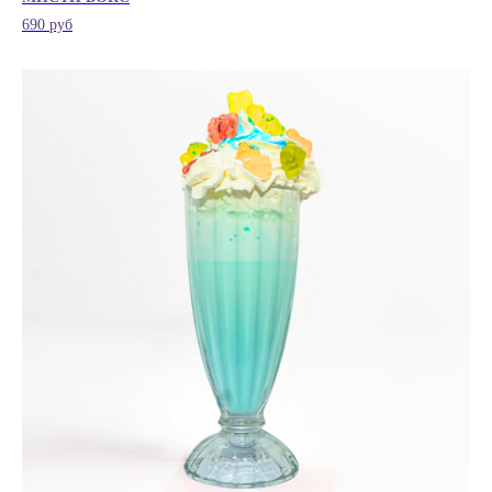
690 руб