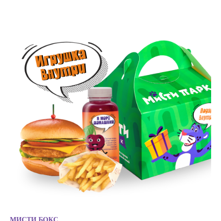
МИСТИ БОКС