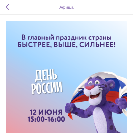
Афиша