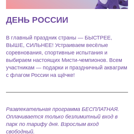
ДЕНЬ РОССИИ
В главный праздник страны — БЫСТРЕЕ,
ВЫШЕ, СИЛЬНЕЕ! Устраиваем весёлые
соревнования, спортивные испытания и
выбираем настоящих Мисти-чемпионов. Всем
участникам — подарки и праздничный аквагрим
с флагом России на щёчке!
Развлекательная программа БЕСПЛАТНАЯ.
Оплачивается только безлимитный вход в
парк по тарифу дня. Взрослым вход
свободный.