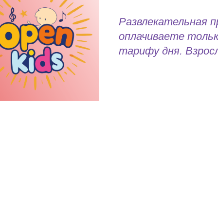
Развлекательная 
оплачиваете тольк
тарифу дня. Взрос