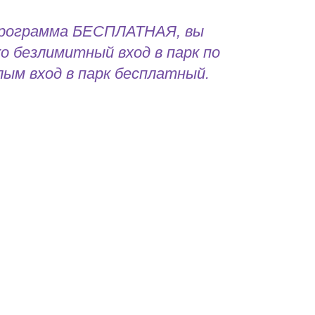
программа БЕСПЛАТНАЯ, вы
о безлимитный вход в парк по
лым вход в парк бесплатный.