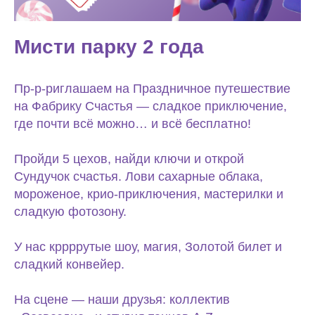
Мисти парку 2 года
Пр-р-риглашаем на Праздничное путешествие
на Фабрику Счастья — сладкое приключение,
где почти всё можно… и всё бесплатно!
Пройди 5 цехов, найди ключи и открой
Сундучок счастья. Лови сахарные облака,
мороженое, крио-приключения, мастерилки и
сладкую фотозону.
У нас кррррутые шоу, магия, Золотой билет и
сладкий конвейер.
На сцене — наши друзья: коллектив