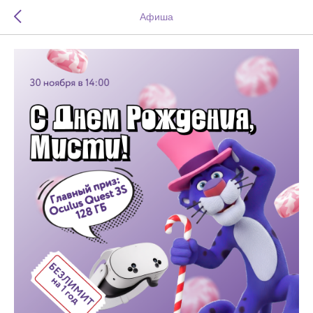
Афиша