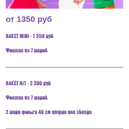
от 1350 руб
ПАКЕТ MINI - 1 350 руб
Фонтан из 7 шаров
ПАКЕТ HIT - 2 200 руб
Фонтан из 7 шаров
2 шара фольга 40 см цифра или звезда