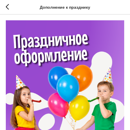
Дополнение к празднику