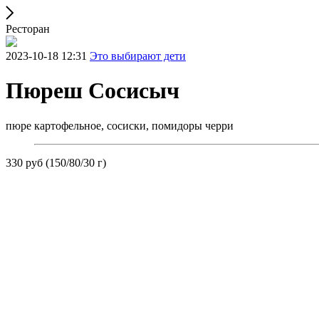
Ресторан
2023-10-18 12:31
Это выбирают дети
Пюреш Сосисыч
пюре картофельное, сосиски, помидоры черри
330 руб (150/80/30 г)