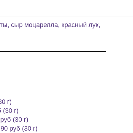
ты, сыр моцарелла, красный лук,
30 г)
 (30 г)
руб (30 г)
90 руб (30 г)