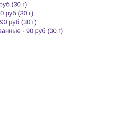
уб (30 г)
 руб (30 г)
90 руб (30 г)
нные - 90 руб (30 г)