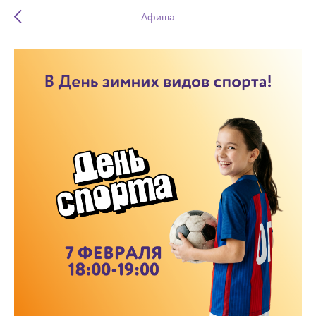
Афиша