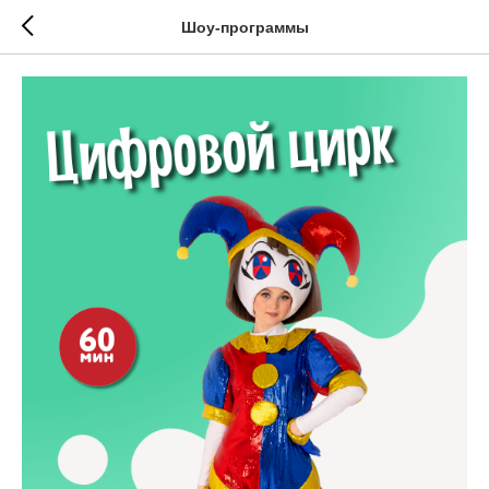
Шоу-программы