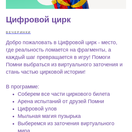
Цифровой цирк
ВЕЧЕРИНКИ
Добро пожаловать в Цифровой цирк - место,
где реальность ломается на фрагменты, а
каждый шаг превращается в игру! Помоги
Помни выбраться из виртуального заточения и
стань частью цирковой истории!
В программе:
Соберем все части циркового билета
Арена испытаний от друзей Помни
Цифровой улов
Мыльная магия пузырька
Выберемся из заточения виртуального
мира