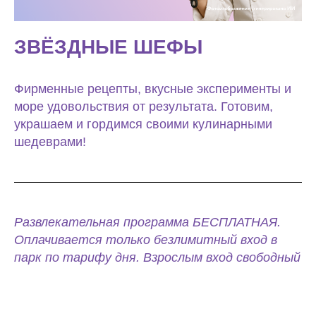
ЗВЁЗДНЫЕ ШЕФЫ
Фирменные рецепты, вкусные эксперименты и
море удовольствия от результата. Готовим,
украшаем и гордимся своими кулинарными
шедеврами!
Развлекательная программа БЕСПЛАТНАЯ.
Оплачивается только безлимитный вход в
парк по тарифу дня. Взрослым вход свободный