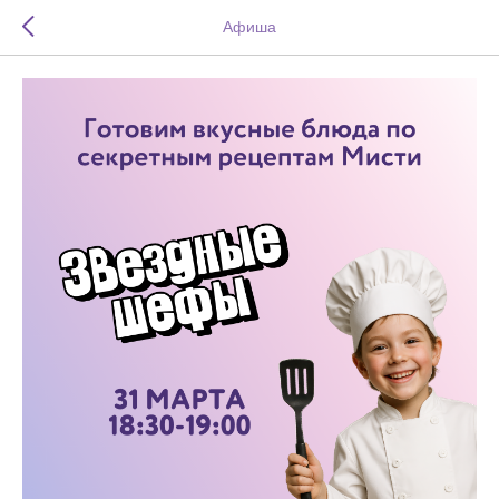
Афиша