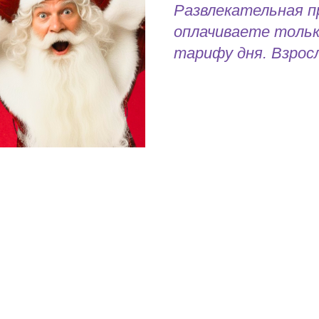
Развлекательная 
оплачиваете тольк
тарифу дня. Взрос