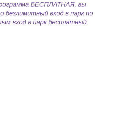
программа БЕСПЛАТНАЯ, вы
о безлимитный вход в парк по
лым вход в парк бесплатный.