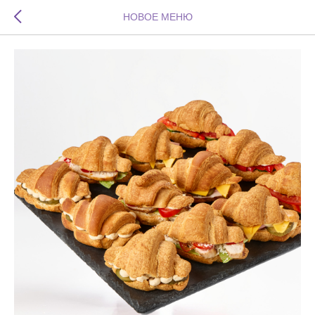
НОВОЕ МЕНЮ