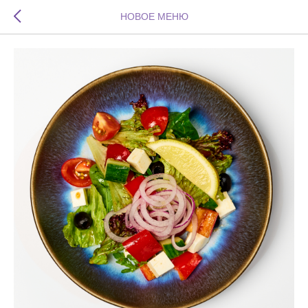
НОВОЕ МЕНЮ