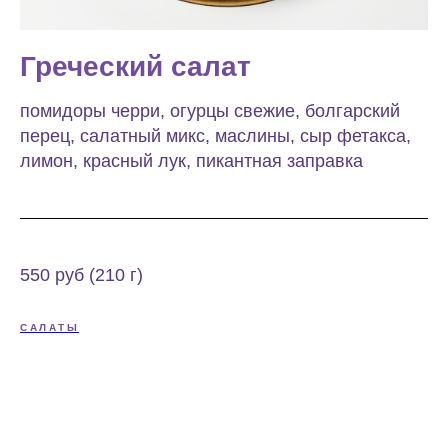
Греческий салат
помидоры черри, огурцы свежие, болгарский
перец, салатный микс, маслины, сыр фетакса,
лимон, красный лук, пикантная заправка
550 руб (210 г)
САЛАТЫ