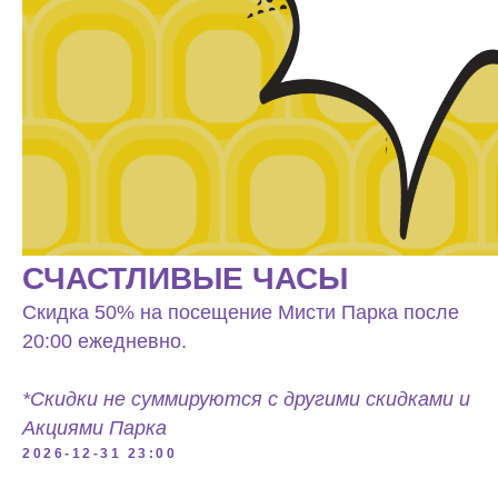
СЧАСТЛИВЫЕ ЧАСЫ
Скидка 50% на посещение Мисти Парка после
20:00 ежедневно.
*Скидки не суммируются с другими скидками и
Акциями Парка
2026-12-31 23:00