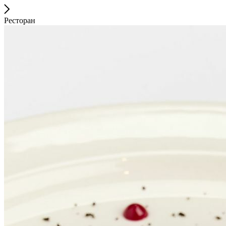
Ресторан