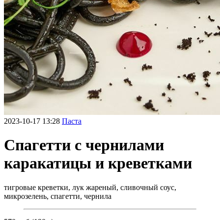
2023-10-17 13:28
Паста
Спагетти с чернилами
каракатицы и креветками
тигровые креветки, лук жареный, сливочный соус,
микрозелень, спагетти, чернила