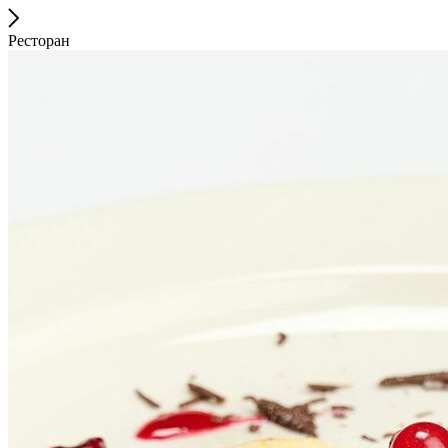
Ресторан