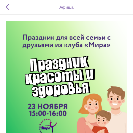
Афиша