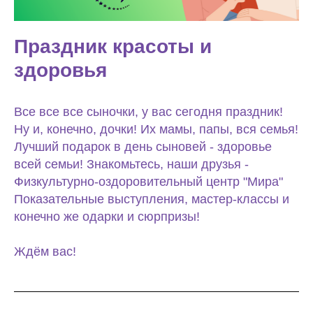
Праздник красоты и
здоровья
Все все все сыночки, у вас сегодня праздник!
Ну и, конечно, дочки! Их мамы, папы, вся семья!
Лучший подарок в день сыновей - здоровье
всей семьи! Знакомьтесь, наши друзья -
Физкультурно-оздоровительный центр "Мира"
Показательные выступления, мастер-классы и
конечно же одарки и сюрпризы!
Ждём вас!