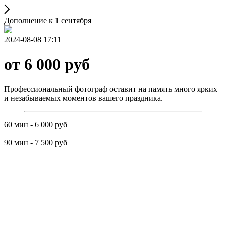
Дополнение к 1 сентября
2024-08-08 17:11
от 6 000 руб
Профессиональный фотограф оставит на память много ярких
и незабываемых моментов вашего праздника.
60 мин - 6 000 руб
90 мин - 7 500 руб