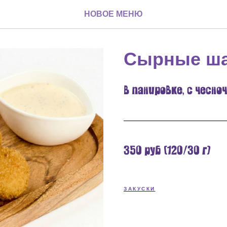
НОВОЕ МЕНЮ
Сырные ша
в панировке, с чесно
350 руб (120/30 г)
ЗАКУСКИ