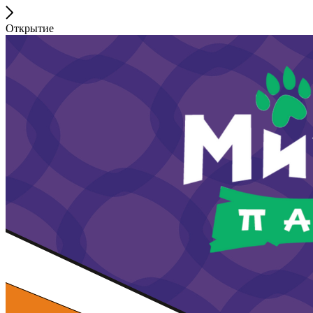
Открытие