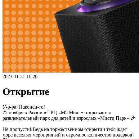
2023-11-21 16:26
Открытие
У-р-ра! Наконец-то!
25 ноября в Рязани в ТРЦ «М5 Молл» открывается
развлекательный парк для детей и взрослых «Мисти Парк»!🎉
Не пропусти! Ведь на торжественном открытии тебя ждет
море веселых мероприятий и огромное количество подарков!