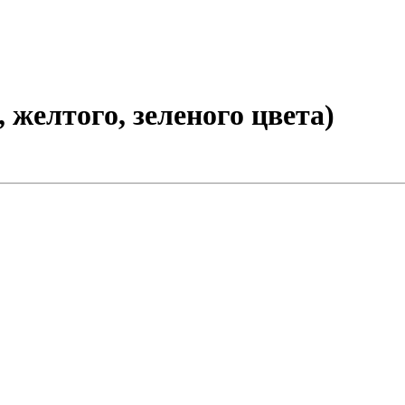
 желтого, зеленого цвета)