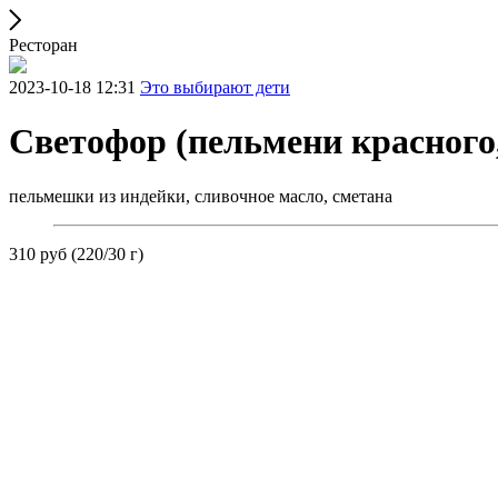
Ресторан
2023-10-18 12:31
Это выбирают дети
Светофор (пельмени красного,
пельмешки из индейки, сливочное масло, сметана
310 руб (220/30 г)