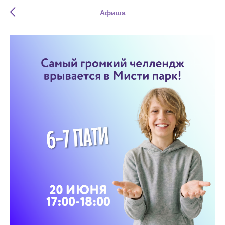
Афиша