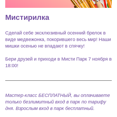
Мистирилка
Сделай себе эксклюзивный осенний брелок в
виде медвежонка, покорившего весь мир! Наши
мишки осенью не впадают в спячку!
Бери друзей и приходи в Мисти Парк 7 ноября в
18:00!
Мастер-класс БЕСПЛАТНЫЙ, вы оплачиваете
только безлимитный вход в парк по тарифу
дня. Взрослым вход в парк бесплатный.