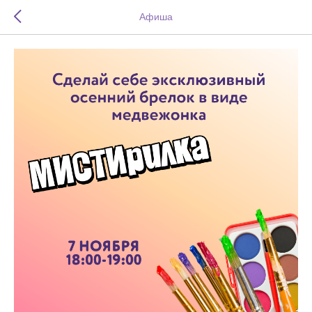
Афиша