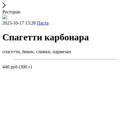
Ресторан
2023-10-17 13:28
Паста
Спагетти карбонара
спагетти, бекон, сливки, пармезан
440 руб (300 г)