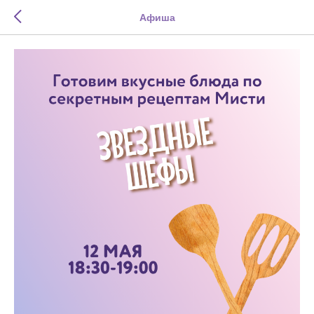
Афиша