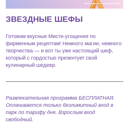
ЗВЕЗДНЫЕ ШЕФЫ
Готовим вкусные Мисти-угощения по
фирменным рецептам! Немного магии, немного
творчества — и вот ты уже настоящий шеф,
который с гордостью презентует свой
кулинарный шедевр.
Развлекательная программа БЕСПЛАТНАЯ.
Оплачивается только безлимитный вход в
парк по тарифу дня. Взрослым вход
свободный.