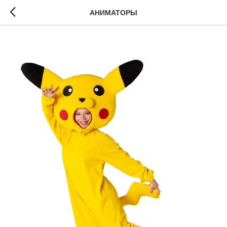
АНИМАТОРЫ