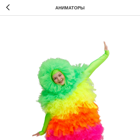
АНИМАТОРЫ