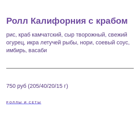
Ролл Калифорния с крабом
рис, краб камчатский, сыр творожный, свежий
огурец, икра летучей рыбы, нори, соевый соус,
имбирь, васаби
750 руб (205/40/20/15 г)
РОЛЛЫ И СЕТЫ