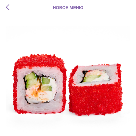
НОВОЕ МЕНЮ