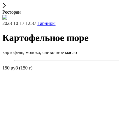
Ресторан
2023-10-17 12:37
Гарниры
Картофельное пюре
картофель, молоко, сливочное масло
150 руб (150 г)