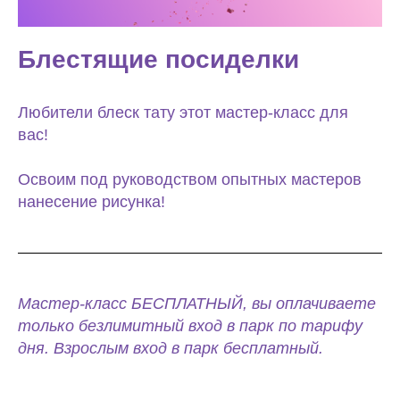
Блестящие посиделки
Любители блеск тату этот мастер-класс для
вас!
Освоим под руководством опытных мастеров
нанесение рисунка!
Мастер-класс БЕСПЛАТНЫЙ, вы оплачиваете
только безлимитный вход в парк по тарифу
дня. Взрослым вход в парк бесплатный.