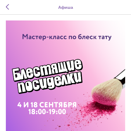
Афиша