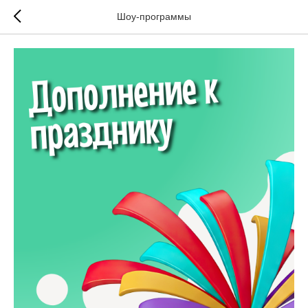
Шоу-программы