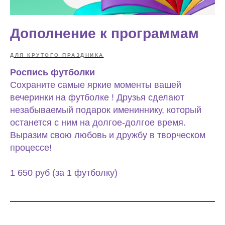
Дополнение к программам
ДЛЯ КРУТОГО ПРАЗДНИКА
Роспись футболки
Сохраните самые яркие моменты вашей
вечеринки на футболке ! Друзья сделают
незабываемый подарок имениннику, который
останется с ним на долгое-долгое время.
Выразим свою любовь и дружбу в творческом
процессе!
1 650 руб (за 1 футболку)