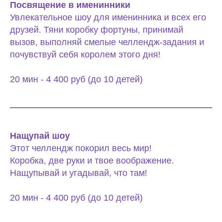
Посвящение в именинники
Увлекательное шоу для именинника и всех его
друзей. Тяни коробку фортуны, принимай
вызов, выполняй смелые челлендж-задания и
почувствуй себя королем этого дня!
20 мин - 4 400 руб (до 10 детей)
Нащупай шоу
Этот челлендж покорил весь мир!
Коробка, две руки и твое воображение.
Нащупывай и угадывай, что там!
20 мин - 4 400 руб (до 10 детей)