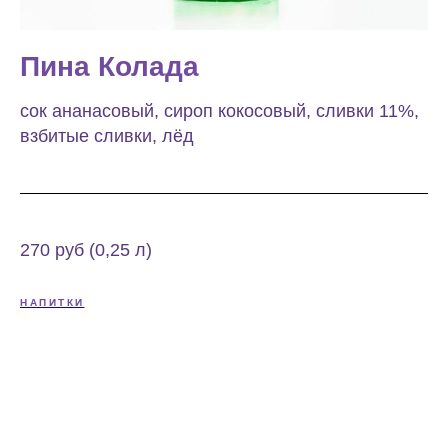
Пина Колада
сок ананасовый, сироп кокосовый, сливки 11%,
взбитые сливки, лёд
270 руб (0,25 л)
НАПИТКИ