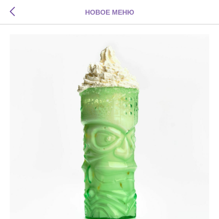
НОВОЕ МЕНЮ