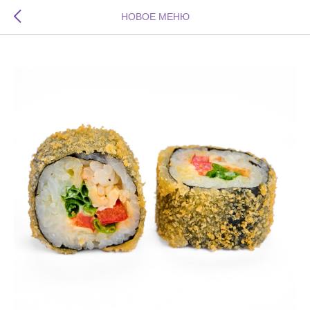
НОВОЕ МЕНЮ