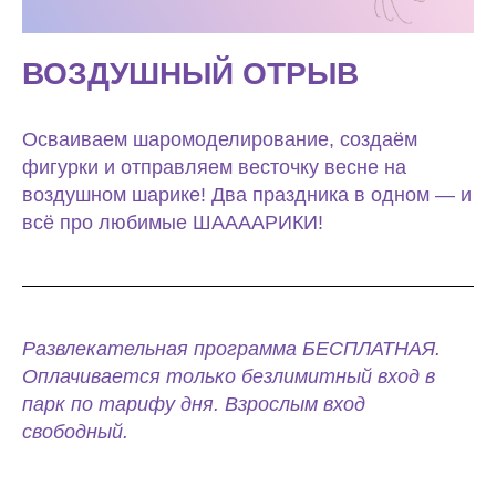
ВОЗДУШНЫЙ ОТРЫВ
Осваиваем шаромоделирование, создаём
фигурки и отправляем весточку весне на
воздушном шарике! Два праздника в одном — и
всё про любимые ШААААРИКИ!
Развлекательная программа БЕСПЛАТНАЯ.
Оплачивается только безлимитный вход в
парк по тарифу дня. Взрослым вход
свободный.