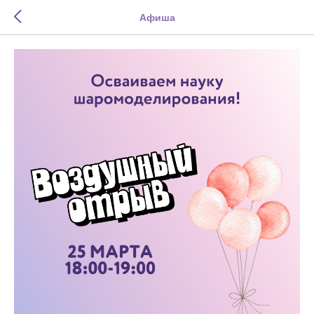
Афиша