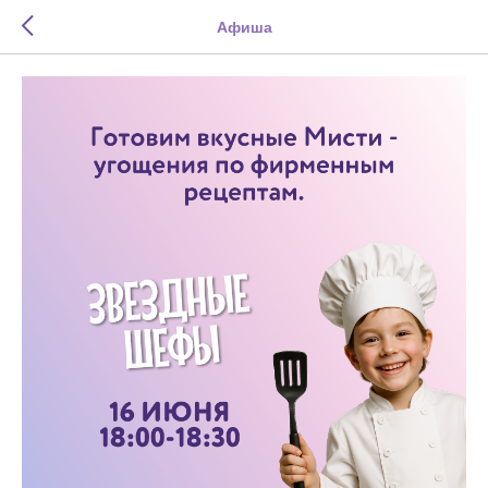
Афиша