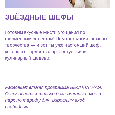
ЗВЁЗДНЫЕ ШЕФЫ
Готовим вкусные Мисти-угощения по
фирменным рецептам! Немного магии, немного
творчества — и вот ты уже настоящий шеф,
который с гордостью презентует свой
кулинарный шедевр.
Развлекательная программа БЕСПЛАТНАЯ.
Оплачивается только безлимитный вход в
парк по тарифу дня. Взрослым вход
свободный.