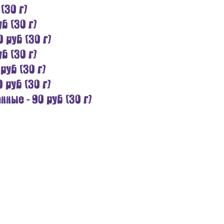
(30 г)
б (30 г)
 руб (30 г)
б (30 г)
руб (30 г)
 руб (30 г)
ные - 90 руб (30 г)